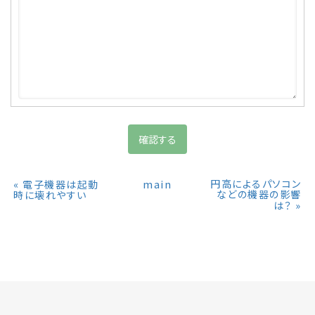
«
main
円高によるパソコン
電子機器は起動
などの機器の影響
時に壊れやすい
»
は？