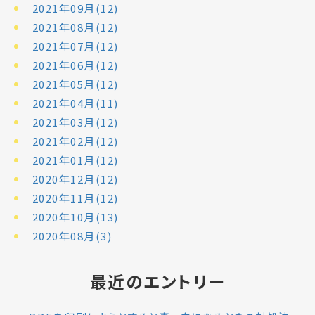
2021年09月(12)
2021年08月(12)
2021年07月(12)
2021年06月(12)
2021年05月(12)
2021年04月(11)
2021年03月(12)
2021年02月(12)
2021年01月(12)
2020年12月(12)
2020年11月(12)
2020年10月(13)
2020年08月(3)
最近のエントリー