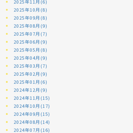
2025年11月(6)
2025年10月(8)
2025年09月(8)
2025年08月(9)
2025年07月(7)
2025年06月(9)
2025年05月(8)
2025年04月(9)
2025年03月(7)
2025年02月(9)
2025年01月(6)
2024年12月(9)
2024年11月(15)
2024年10月(17)
2024年09月(15)
2024年08月(14)
2024年07月(16)