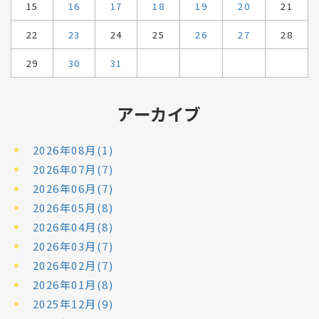
15
16
17
18
19
20
21
22
23
24
25
26
27
28
29
30
31
アーカイブ
2026年08月(1)
2026年07月(7)
2026年06月(7)
2026年05月(8)
2026年04月(8)
2026年03月(7)
2026年02月(7)
2026年01月(8)
2025年12月(9)