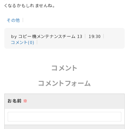
くなるかもしれませんね。
その他
by
コピー機メンテナンスチーム 13
19:30
コメント(0)
コメント
コメントフォーム
お名前
※