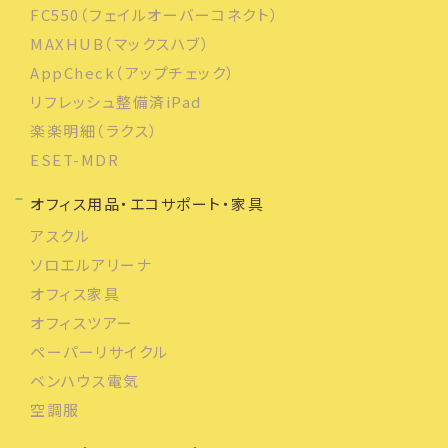
FC550（フェイルオーバーコネクト）
MAXHUB（マックスハブ）
AppCheck（アップチェック）
リフレッシュ整備済iPad
楽楽明細（ラクス）
ESET-MDR
オフィス用品・エコサポート・家具
アスクル
ソロエルアリーナ
オフィス家具
オフィスツアー
ペーパーリサイクル
ベンハウス電気
空調服