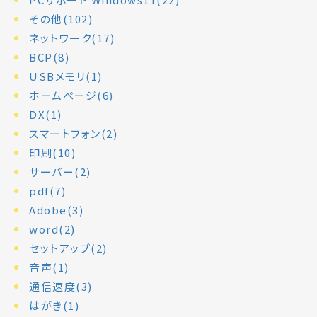
その他(102)
ネットワーク(17)
BCP(8)
USBメモリ(1)
ホームページ(6)
DX(1)
スマートフォン(2)
印刷(10)
サーバー(2)
pdf(7)
Adobe(3)
word(2)
セットアップ(2)
音声(1)
通信速度(3)
はがき(1)