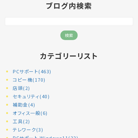
ブログ内検索
カテゴリーリスト
PCサポート(463)
コピー機(170)
店頭(2)
セキュリティ(40)
補助金(4)
オフィス一般(6)
工具(2)
テレワーク(3)
PCサポート Windows11(22)