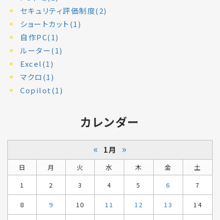
セキュリティ評価制度(2)
ショートカット(1)
自作PC(1)
ルーター(1)
Excel(1)
マクロ(1)
Copilot(1)
カレンダー
«
»
1月
日
月
火
水
木
金
土
1
2
3
4
5
6
7
8
9
10
11
12
13
14