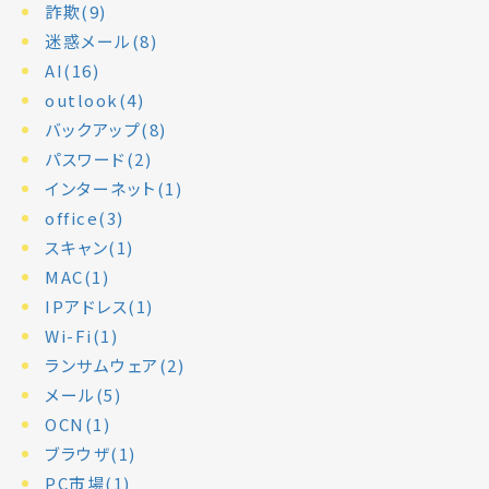
詐欺(9)
迷惑メール(8)
AI(16)
outlook(4)
バックアップ(8)
パスワード(2)
インターネット(1)
office(3)
スキャン(1)
MAC(1)
IPアドレス(1)
Wi-Fi(1)
ランサムウェア(2)
メール(5)
OCN(1)
ブラウザ(1)
PC市場(1)