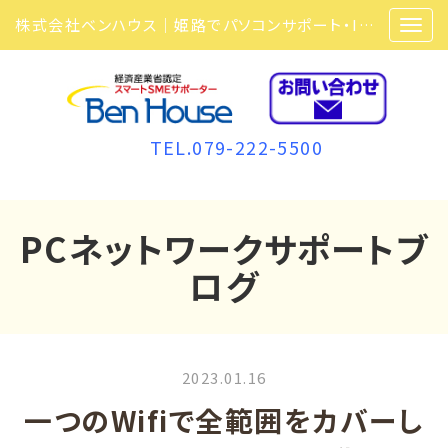
株式会社ベンハウス｜姫路でパソコンサポート・ITサポート・ITセキュリティ・複合機・ビジネスフォンなら弊社にお任せ
TEL.079-222-5500
PCネットワークサポートブ
ログ
2023.01.16
一つのWifiで全範囲をカバーし