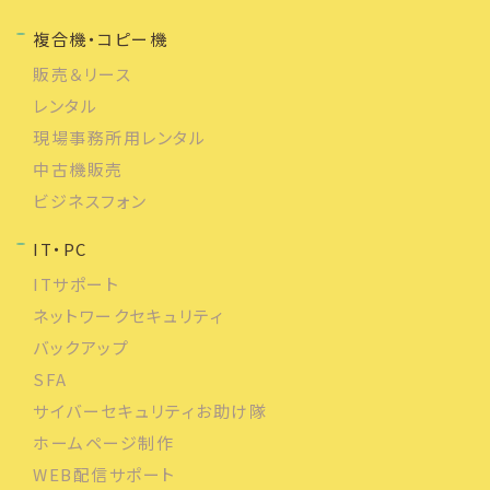
複合機・コピー機
販売＆リース
レンタル
現場事務所用レンタル
中古機販売
ビジネスフォン
IT・PC
ITサポート
ネットワークセキュリティ
バックアップ
SFA
サイバーセキュリティお助け隊
ホームページ制作
WEB配信サポート