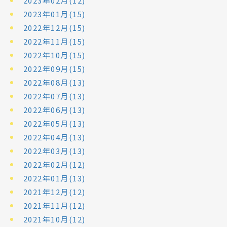
2023年02月(12)
2023年01月(15)
2022年12月(15)
2022年11月(15)
2022年10月(15)
2022年09月(15)
2022年08月(13)
2022年07月(13)
2022年06月(13)
2022年05月(13)
2022年04月(13)
2022年03月(13)
2022年02月(12)
2022年01月(13)
2021年12月(12)
2021年11月(12)
2021年10月(12)