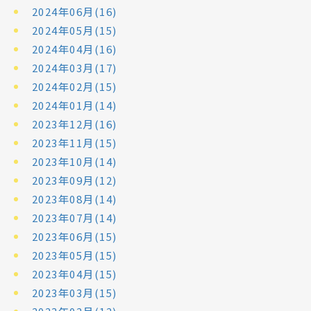
2024年06月(16)
2024年05月(15)
2024年04月(16)
2024年03月(17)
2024年02月(15)
2024年01月(14)
2023年12月(16)
2023年11月(15)
2023年10月(14)
2023年09月(12)
2023年08月(14)
2023年07月(14)
2023年06月(15)
2023年05月(15)
2023年04月(15)
2023年03月(15)