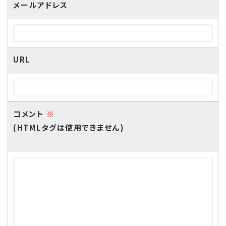
メールアドレス
URL
コメント
※
(HTMLタグは使用できません)