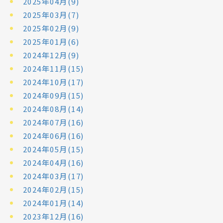
2025年04月(9)
2025年03月(7)
2025年02月(9)
2025年01月(6)
2024年12月(9)
2024年11月(15)
2024年10月(17)
2024年09月(15)
2024年08月(14)
2024年07月(16)
2024年06月(16)
2024年05月(15)
2024年04月(16)
2024年03月(17)
2024年02月(15)
2024年01月(14)
2023年12月(16)