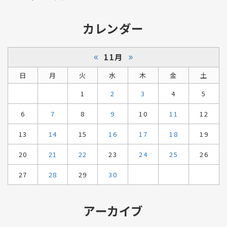
カレンダー
«
»
11月
日
月
火
水
木
金
土
1
2
3
4
5
6
7
8
9
10
11
12
13
14
15
16
17
18
19
20
21
22
23
24
25
26
27
28
29
30
アーカイブ