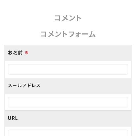
コメント
コメントフォーム
お名前
※
メールアドレス
URL