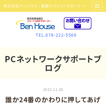
株式会社ベンハウス｜姫路でパソコンサポート・ITサポート・ITセキュリティ・複合機・ビジネスフォンなら弊社にお任せ
TEL.079-222-5500
PCネットワークサポートブ
ログ
2022.11.28
誰か24番のかわりに押してあげ