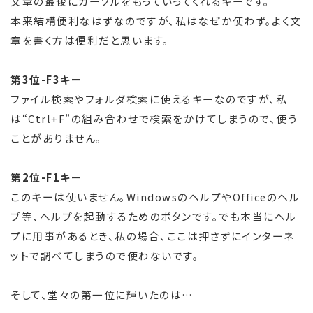
文章の最後にカーソルをもっていってくれるキーです。
本来結構便利なはずなのですが、私はなぜか使わず。よく文
章を書く方は便利だと思います。
第3位-F3キー
ファイル検索やフォルダ検索に使えるキーなのですが、私
は“Ctrl+F”の組み合わせで検索をかけてしまうので、使う
ことがありません。
第2位-F1キー
このキーは使いません。WindowsのヘルプやOfficeのヘル
プ等、ヘルプを起動するためのボタンです。でも本当にヘル
プに用事があるとき、私の場合、ここは押さずにインターネ
ットで調べてしまうので使わないです。
そして、堂々の第一位に輝いたのは…