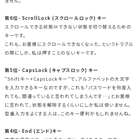
ません。
第6位- ScrollLock (スクロールロック) キー
スクロールできる状態⇔できない状態を切り替えるための
キーです。
これも、お客様にスクロールできなくなった、というトラブル
の際にしか、私は押すことのないキーです。
第5位- CapsLock (キャプスロック) キー
“Shiftキー+CapsLockキー“で、アルファベットの大文字
を入力できるキーなのですが、これも「パスワードを何度入
れても、間違っていると言われてしまうんです…」とお客様
に言われて、状態を解除するくらいにしか私は使いません。
型番入力をよくする人は、このキー便利かもしれませんね。
第4位- End (エンド)キー