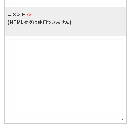
コメント
※
(HTMLタグは使用できません)