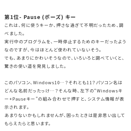
第1位- Pause (ポーズ) キー
これは、何に使うキーか、押さな過ぎて不明だったため、調
べました。
実行中のプログラムを、一時停止するためのキーだったよう
なのですが、今はほとんど使われていないそう。
でも、あまりにかわいそうなので、いろいろと調べていくと、
驚きの使い道を発見しました。
このパソコン、Windows10…？それとも11？パソコン名は
どんな名前だったっけ…？そんな時、左下の“Windowsキ
ー+Pauseキー”の組み合わせで押すと、システム情報が表
示されます。
あまりないかもしれませんが、困ったときは是非思い出して
もらえたらと思います。