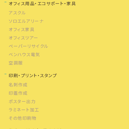
オフィス用品・エコサポート・家具
アスクル
ソロエルアリーナ
オフィス家具
オフィスツアー
ペーパーリサイクル
ベンハウス電気
空調服
印刷・プリント・スタンプ
名刺作成
印鑑作成
ポスター出力
ラミネート加工
その他印刷物