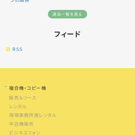
過去一覧を見る
フィード
RSS
複合機・コピー機
販売＆リース
レンタル
現場事務所用レンタル
中古機販売
ビジネスフォン