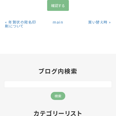
«
main
»
年賀状の宛名印
買い替え時
刷について
ブログ内検索
カテゴリーリスト