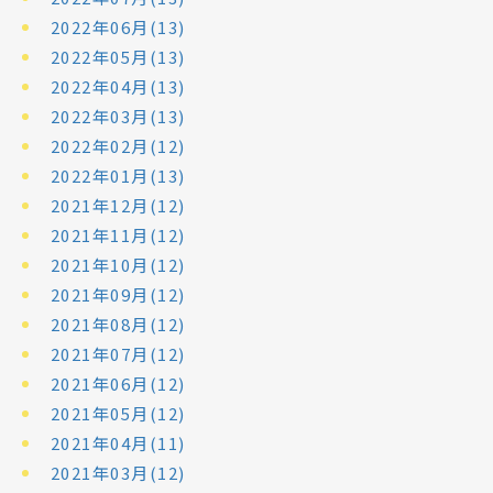
2022年06月(13)
2022年05月(13)
2022年04月(13)
2022年03月(13)
2022年02月(12)
2022年01月(13)
2021年12月(12)
2021年11月(12)
2021年10月(12)
2021年09月(12)
2021年08月(12)
2021年07月(12)
2021年06月(12)
2021年05月(12)
2021年04月(11)
2021年03月(12)