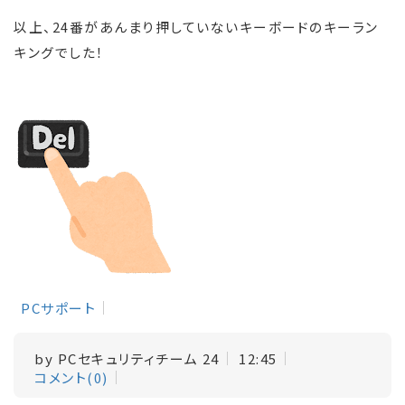
以上、24番があんまり押していないキーボードのキーラン
キングでした！
PCサポート
by
PCセキュリティチーム 24
12:45
コメント(0)