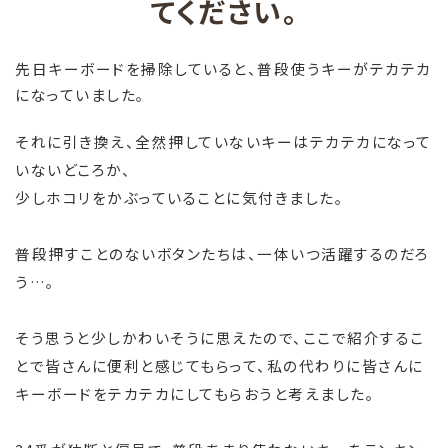
てください。
先日キーボードを掃除していると、普段使うキーがテカテカ
になっていました。
それに引き換え、全然押していないキーはテカテカになって
いないどころか、
少しホコリをかぶっていることに気付きました。
普段押すことのないボタンたちは、一体いつ活躍するのだろ
う…。
そう思うと少しかわいそうに思えたので、ここで紹介するこ
とで皆さんに便利と感じてもらって、私の代わりに皆さんに
キーボードをテカテカにしてもらおうと考えました。