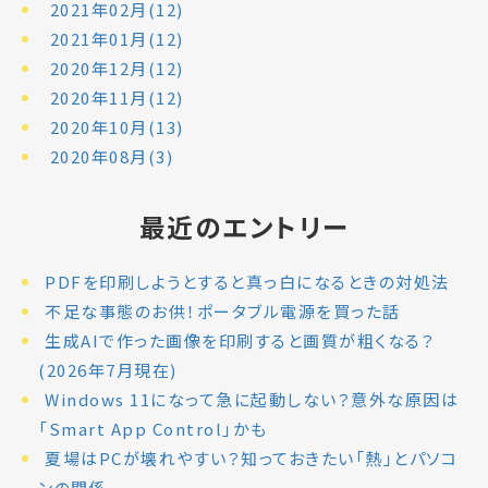
2021年02月(12)
2021年01月(12)
2020年12月(12)
2020年11月(12)
2020年10月(13)
2020年08月(3)
最近のエントリー
PDFを印刷しようとすると真っ白になるときの対処法
不足な事態のお供！ポータブル電源を買った話
生成AIで作った画像を印刷すると画質が粗くなる？
(2026年7月現在)
Windows 11になって急に起動しない？意外な原因は
「Smart App Control」かも
夏場はPCが壊れやすい？知っておきたい「熱」とパソコ
ンの関係