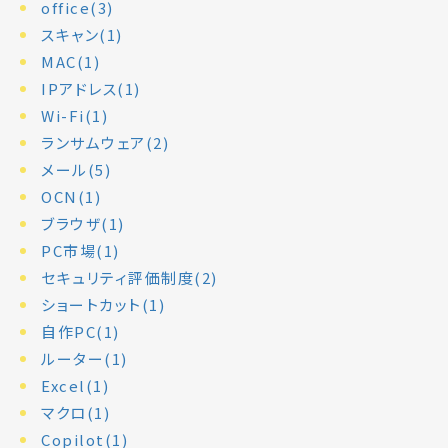
office(3)
スキャン(1)
MAC(1)
IPアドレス(1)
Wi-Fi(1)
ランサムウェア(2)
メール(5)
OCN(1)
ブラウザ(1)
PC市場(1)
セキュリティ評価制度(2)
ショートカット(1)
自作PC(1)
ルーター(1)
Excel(1)
マクロ(1)
Copilot(1)