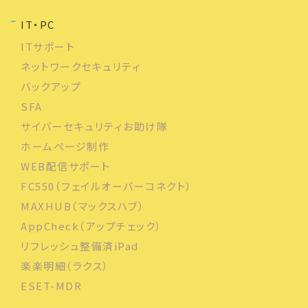
IT・PC
ITサポート
ネットワークセキュリティ
バックアップ
SFA
サイバーセキュリティお助け隊
ホームページ制作
WEB配信サポート
FC550（フェイルオーバーコネクト）
MAXHUB（マックスハブ）
AppCheck（アップチェック）
リフレッシュ整備済iPad
楽楽明細（ラクス）
ESET-MDR