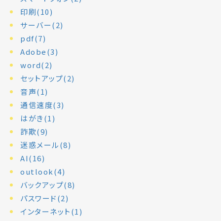
印刷(10)
サーバー(2)
pdf(7)
Adobe(3)
word(2)
セットアップ(2)
音声(1)
通信速度(3)
はがき(1)
詐欺(9)
迷惑メール(8)
AI(16)
outlook(4)
バックアップ(8)
パスワード(2)
インターネット(1)