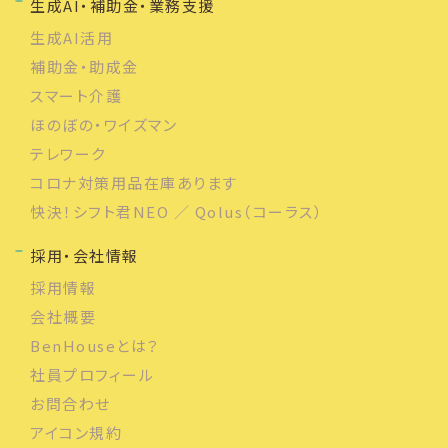
生成AI・補助金・業務支援
生成AI活用
補助金・助成金
スマート介護
ほのぼの・ワイズマン
テレワーク
コロナ対策用品在庫あります
快決！シフト君NEO ／ Qolus（コーラス）
採用・会社情報
採用情報
会社概要
BenHouseとは？
社員プロフィール
お問合わせ
アイコン規約