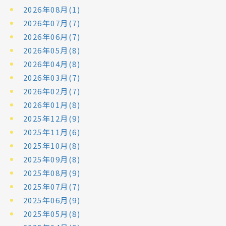
2026年08月(1)
2026年07月(7)
2026年06月(7)
2026年05月(8)
2026年04月(8)
2026年03月(7)
2026年02月(7)
2026年01月(8)
2025年12月(9)
2025年11月(6)
2025年10月(8)
2025年09月(8)
2025年08月(9)
2025年07月(7)
2025年06月(9)
2025年05月(8)