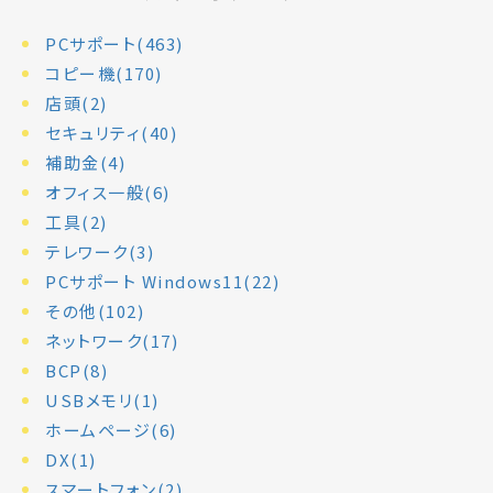
PCサポート(463)
コピー機(170)
店頭(2)
セキュリティ(40)
補助金(4)
オフィス一般(6)
工具(2)
テレワーク(3)
PCサポート Windows11(22)
その他(102)
ネットワーク(17)
BCP(8)
USBメモリ(1)
ホームページ(6)
DX(1)
スマートフォン(2)