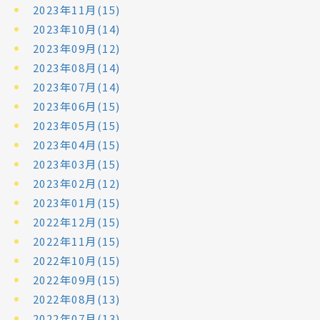
2023年11月(15)
2023年10月(14)
2023年09月(12)
2023年08月(14)
2023年07月(14)
2023年06月(15)
2023年05月(15)
2023年04月(15)
2023年03月(15)
2023年02月(12)
2023年01月(15)
2022年12月(15)
2022年11月(15)
2022年10月(15)
2022年09月(15)
2022年08月(13)
2022年07月(13)