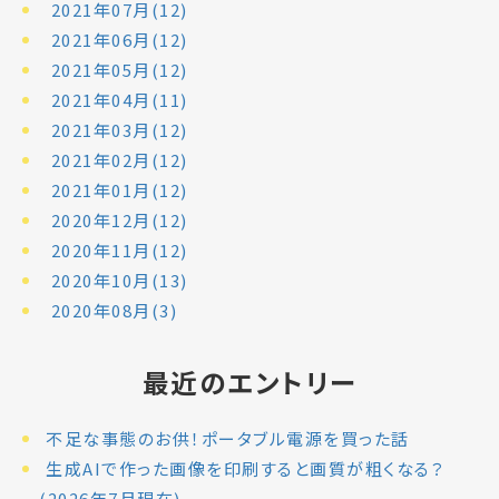
2021年07月(12)
2021年06月(12)
2021年05月(12)
2021年04月(11)
2021年03月(12)
2021年02月(12)
2021年01月(12)
2020年12月(12)
2020年11月(12)
2020年10月(13)
2020年08月(3)
最近のエントリー
不足な事態のお供！ポータブル電源を買った話
生成AIで作った画像を印刷すると画質が粗くなる？
(2026年7月現在)