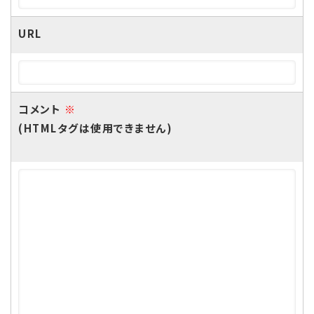
URL
コメント
※
(HTMLタグは使用できません)