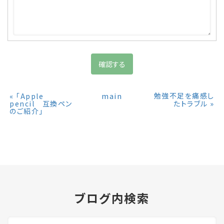
«
main
勉強不足を痛感し
「Apple
»
pencil 互換ペン
たトラブル
のご紹介」
ブログ内検索