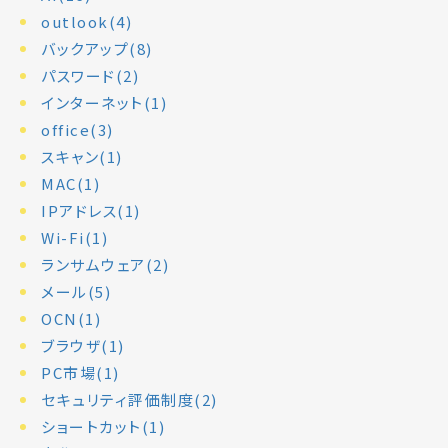
outlook(4)
バックアップ(8)
パスワード(2)
インターネット(1)
office(3)
スキャン(1)
MAC(1)
IPアドレス(1)
Wi-Fi(1)
ランサムウェア(2)
メール(5)
OCN(1)
ブラウザ(1)
PC市場(1)
セキュリティ評価制度(2)
ショートカット(1)