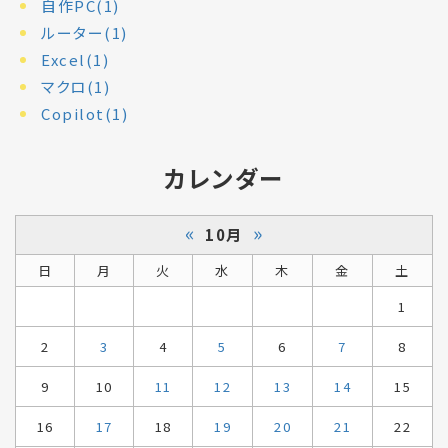
自作PC(1)
ルーター(1)
Excel(1)
マクロ(1)
Copilot(1)
カレンダー
«
»
10月
日
月
火
水
木
金
土
1
2
3
4
5
6
7
8
9
10
11
12
13
14
15
16
17
18
19
20
21
22