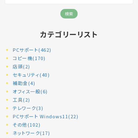
カテゴリーリスト
PCサポート(462)
コピー機(170)
店頭(2)
セキュリティ(40)
補助金(4)
オフィス一般(6)
工具(2)
テレワーク(3)
PCサポート Windows11(22)
その他(102)
ネットワーク(17)