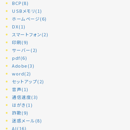
BCP(8)
USBメモリ(1)
ホームページ(6)
DX(1)
スマートフォン(2)
印刷(9)
サーバー(2)
pdf(6)
Adobe(3)
word(2)
セットアップ(2)
音声(1)
通信速度(3)
はがき(1)
詐欺(9)
迷惑メール(8)
AI(16)