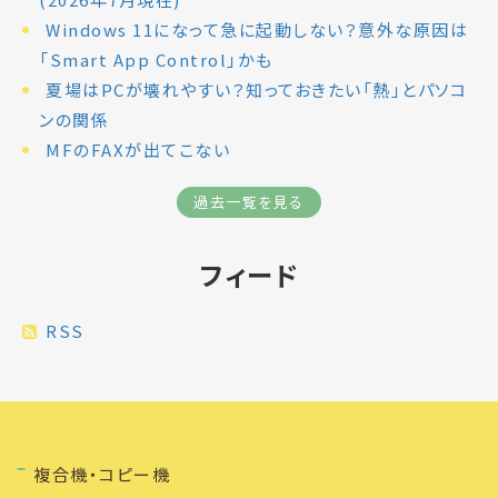
Windows 11になって急に起動しない？意外な原因は
「Smart App Control」かも
夏場はPCが壊れやすい？知っておきたい「熱」とパソコ
ンの関係
MFのFAXが出てこない
過去一覧を見る
フィード
RSS
複合機・コピー機