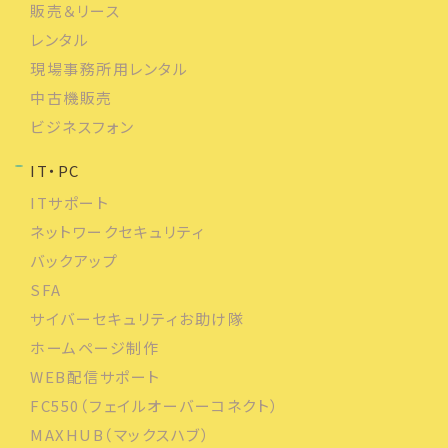
販売＆リース
レンタル
現場事務所用レンタル
中古機販売
ビジネスフォン
IT・PC
ITサポート
ネットワークセキュリティ
バックアップ
SFA
サイバーセキュリティお助け隊
ホームページ制作
WEB配信サポート
FC550（フェイルオーバーコネクト）
MAXHUB（マックスハブ）