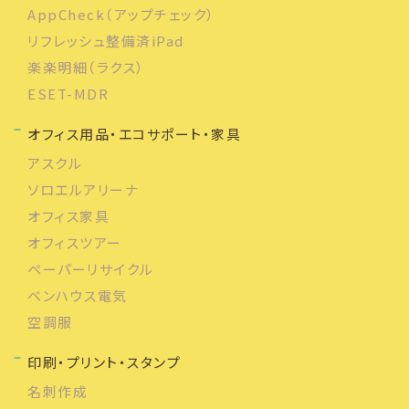
AppCheck（アップチェック）
リフレッシュ整備済iPad
楽楽明細（ラクス）
ESET-MDR
オフィス用品・エコサポート・家具
アスクル
ソロエルアリーナ
オフィス家具
オフィスツアー
ペーパーリサイクル
ベンハウス電気
空調服
印刷・プリント・スタンプ
名刺作成