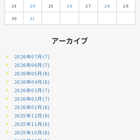
23
24
25
26
27
28
29
30
31
アーカイブ
2026年07月(7)
2026年06月(7)
2026年05月(8)
2026年04月(8)
2026年03月(7)
2026年02月(7)
2026年01月(8)
2025年12月(9)
2025年11月(6)
2025年10月(8)