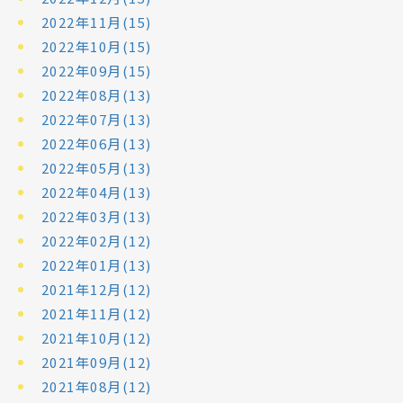
2022年11月(15)
2022年10月(15)
2022年09月(15)
2022年08月(13)
2022年07月(13)
2022年06月(13)
2022年05月(13)
2022年04月(13)
2022年03月(13)
2022年02月(12)
2022年01月(13)
2021年12月(12)
2021年11月(12)
2021年10月(12)
2021年09月(12)
2021年08月(12)