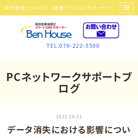
株式会社ベンハウス｜姫路でパソコンサポート・ITサポート・ITセキュリティ・複合機・ビジネスフォンなら弊社にお任せ
TEL.079-222-5500
PCネットワークサポートブ
ログ
2022.10.11
データ消失における影響につい