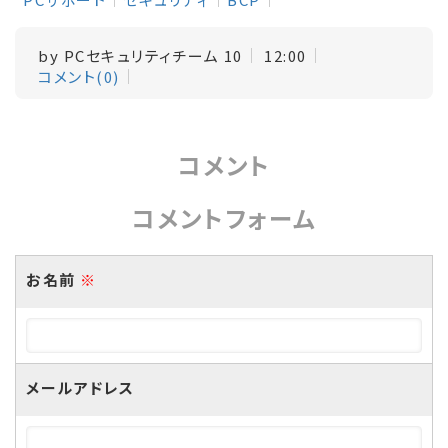
by
PCセキュリティチーム 10
12:00
コメント(0)
コメント
コメントフォーム
お名前
※
メールアドレス