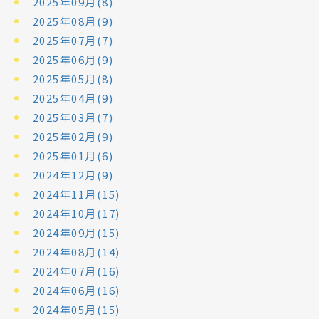
2025年09月(8)
2025年08月(9)
2025年07月(7)
2025年06月(9)
2025年05月(8)
2025年04月(9)
2025年03月(7)
2025年02月(9)
2025年01月(6)
2024年12月(9)
2024年11月(15)
2024年10月(17)
2024年09月(15)
2024年08月(14)
2024年07月(16)
2024年06月(16)
2024年05月(15)