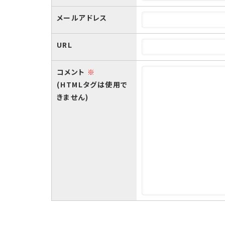
メールアドレス
URL
コメント
※
(HTMLタグは使用で
きません)