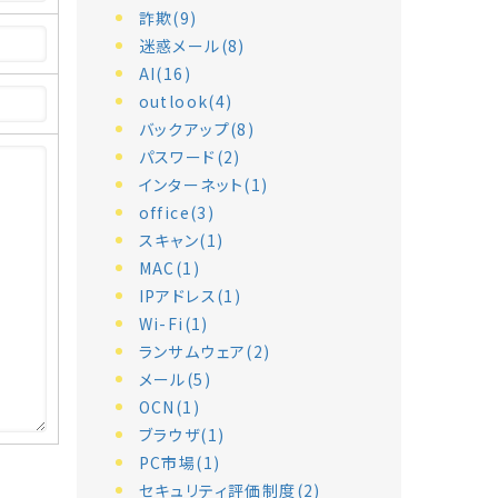
詐欺(9)
迷惑メール(8)
AI(16)
outlook(4)
バックアップ(8)
パスワード(2)
インターネット(1)
office(3)
スキャン(1)
MAC(1)
IPアドレス(1)
Wi-Fi(1)
ランサムウェア(2)
メール(5)
OCN(1)
ブラウザ(1)
PC市場(1)
セキュリティ評価制度(2)