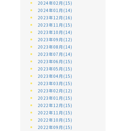
2024年02月(15)
2024年01月(14)
2023年12月(16)
2023年11月(15)
2023年10月(14)
2023年09月(12)
2023年08月(14)
2023年07月(14)
2023年06月(15)
2023年05月(15)
2023年04月(15)
2023年03月(15)
2023年02月(12)
2023年01月(15)
2022年12月(15)
2022年11月(15)
2022年10月(15)
2022年09月(15)