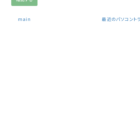
main
最近のパソコント