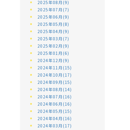
2025年08月(9)
2025年07月(7)
2025年06月(9)
2025年05月(8)
2025年04月(9)
2025年03月(7)
2025年02月(9)
2025年01月(6)
2024年12月(9)
2024年11月(15)
2024年10月(17)
2024年09月(15)
2024年08月(14)
2024年07月(16)
2024年06月(16)
2024年05月(15)
2024年04月(16)
2024年03月(17)