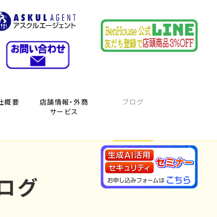
社概要
店舗情報・外商
ブログ
サービス
ログ