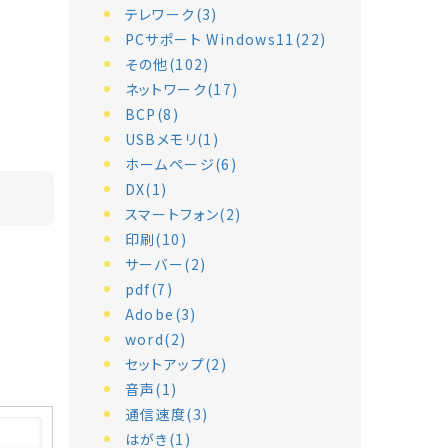
テレワーク(3)
PCサポート Windows11(22)
その他(102)
ネットワーク(17)
BCP(8)
USBメモリ(1)
ホームページ(6)
DX(1)
スマートフォン(2)
印刷(10)
サーバー(2)
pdf(7)
Adobe(3)
word(2)
セットアップ(2)
音声(1)
通信速度(3)
はがき(1)