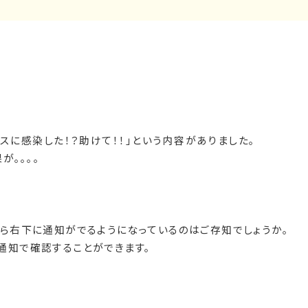
スに感染した！？助けて！！」という内容がありました。
が。。。。
ら右下に通知がでるようになっているのはご存知でしょうか。
通知で確認することができます。