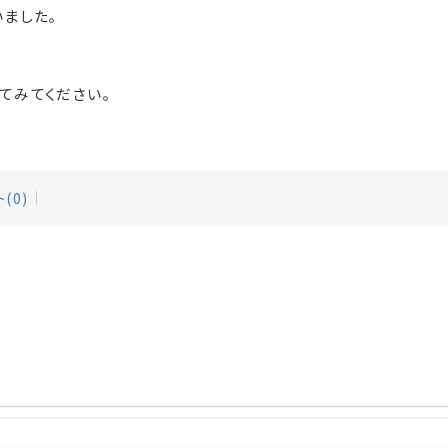
ました。
てみてください。
(0)