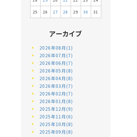
18
19
20
21
22
23
24
25
26
27
28
29
30
31
アーカイブ
2026年08月(1)
2026年07月(7)
2026年06月(7)
2026年05月(8)
2026年04月(8)
2026年03月(7)
2026年02月(7)
2026年01月(8)
2025年12月(9)
2025年11月(6)
2025年10月(8)
2025年09月(8)