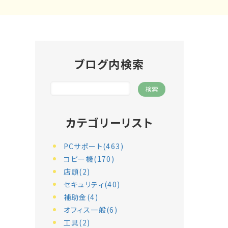
ブログ内検索
カテゴリーリスト
PCサポート(463)
コピー機(170)
店頭(2)
セキュリティ(40)
補助金(4)
オフィス一般(6)
工具(2)