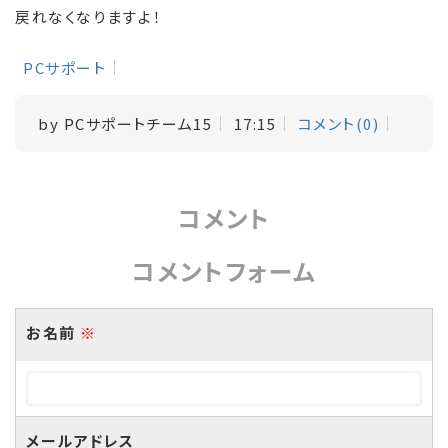
戻れなくなりますよ！
PCサポート
by
PCサポートチーム15
17:15
コメント(0)
コメント
コメントフォーム
お名前
※
メールアドレス