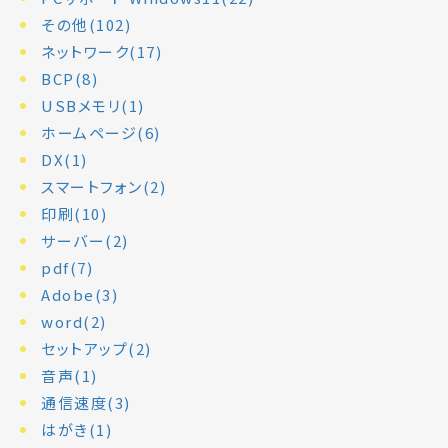
その他(102)
ネットワーク(17)
BCP(8)
USBメモリ(1)
ホームページ(6)
DX(1)
スマートフォン(2)
印刷(10)
サーバー(2)
pdf(7)
Adobe(3)
word(2)
セットアップ(2)
音声(1)
通信速度(3)
はがき(1)