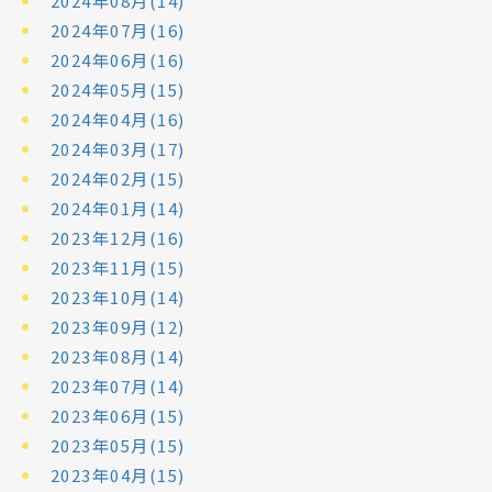
2024年08月(14)
2024年07月(16)
2024年06月(16)
2024年05月(15)
2024年04月(16)
2024年03月(17)
2024年02月(15)
2024年01月(14)
2023年12月(16)
2023年11月(15)
2023年10月(14)
2023年09月(12)
2023年08月(14)
2023年07月(14)
2023年06月(15)
2023年05月(15)
2023年04月(15)