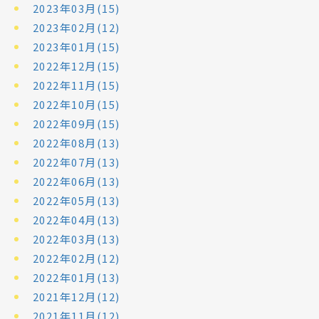
2023年03月(15)
2023年02月(12)
2023年01月(15)
2022年12月(15)
2022年11月(15)
2022年10月(15)
2022年09月(15)
2022年08月(13)
2022年07月(13)
2022年06月(13)
2022年05月(13)
2022年04月(13)
2022年03月(13)
2022年02月(12)
2022年01月(13)
2021年12月(12)
2021年11月(12)