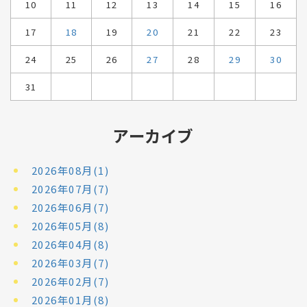
10
11
12
13
14
15
16
17
18
19
20
21
22
23
24
25
26
27
28
29
30
31
アーカイブ
2026年08月(1)
2026年07月(7)
2026年06月(7)
2026年05月(8)
2026年04月(8)
2026年03月(7)
2026年02月(7)
2026年01月(8)