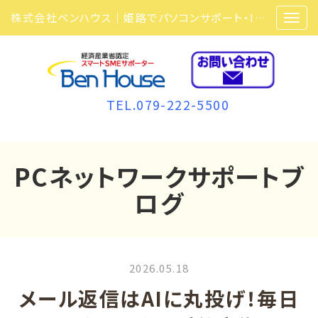
株式会社ベンハウス｜姫路でパソコンサポート・ITサポート・ITセキュリティ・複合機・ビジネスフォンなら弊社にお任せ
TEL.079-222-5500
PCネットワークサポートブ
ログ
2026.05.18
メール返信はAIに丸投げ！毎日