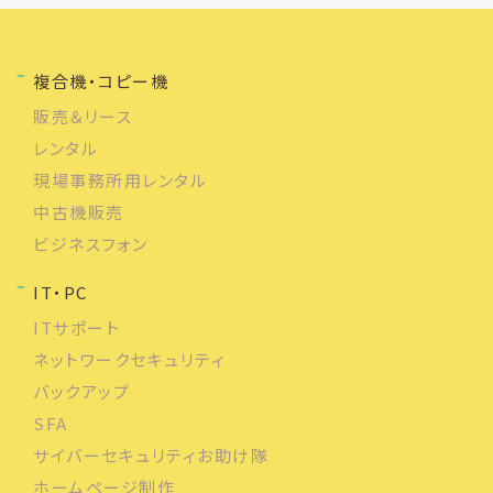
複合機・コピー機
販売＆リース
レンタル
現場事務所用レンタル
中古機販売
ビジネスフォン
IT・PC
ITサポート
ネットワークセキュリティ
バックアップ
SFA
サイバーセキュリティお助け隊
ホームページ制作