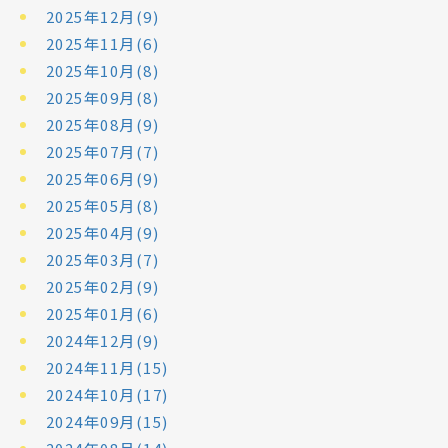
2025年12月(9)
2025年11月(6)
2025年10月(8)
2025年09月(8)
2025年08月(9)
2025年07月(7)
2025年06月(9)
2025年05月(8)
2025年04月(9)
2025年03月(7)
2025年02月(9)
2025年01月(6)
2024年12月(9)
2024年11月(15)
2024年10月(17)
2024年09月(15)