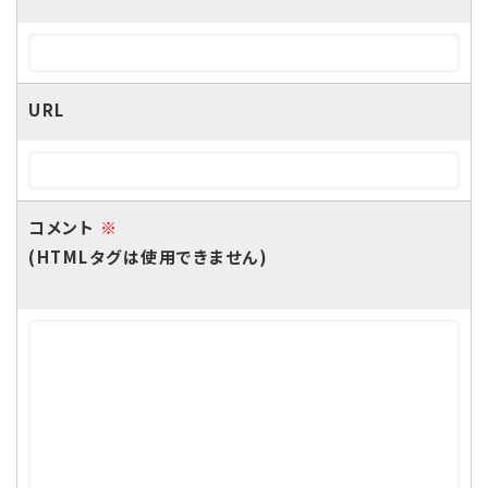
URL
コメント
※
(HTMLタグは使用できません)