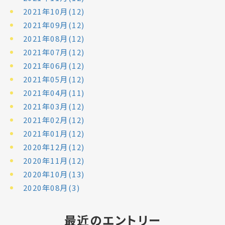
2021年10月(12)
2021年09月(12)
2021年08月(12)
2021年07月(12)
2021年06月(12)
2021年05月(12)
2021年04月(11)
2021年03月(12)
2021年02月(12)
2021年01月(12)
2020年12月(12)
2020年11月(12)
2020年10月(13)
2020年08月(3)
最近のエントリー