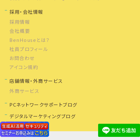
採用・会社情報
採用情報
会社概要
BenHouseとは？
社員プロフィール
お問合わせ
アイコン規約
店舗情報・外商サービス
外商サービス
PCネットワークサポートブログ
デジタルマーケティングブログ