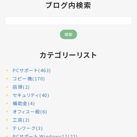
ブログ内検索
カテゴリーリスト
PCサポート(463)
コピー機(170)
店頭(2)
セキュリティ(40)
補助金(4)
オフィス一般(6)
工具(2)
テレワーク(3)
PCサポート Windows11(22)