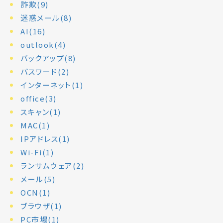
詐欺(9)
迷惑メール(8)
AI(16)
outlook(4)
バックアップ(8)
パスワード(2)
インターネット(1)
office(3)
スキャン(1)
MAC(1)
IPアドレス(1)
Wi-Fi(1)
ランサムウェア(2)
メール(5)
OCN(1)
ブラウザ(1)
PC市場(1)