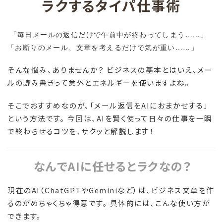
ラクするタイパ仕事術
「毎日メールの返信だけで午前中が終わってしまう……」
「お断りのメール、文章を考えるだけで気が重い……」
そんな悩み、ありませんか？ ビジネスの基本とはいえ、メー
ルの読み書きって意外とエネルギーを使いますよね。
そこでおすすめなのが、「メール返信をAIにおまかせする」
という方法です。 今回は、AIを賢く使って日々の仕事を一瞬
で終わらせるコツを、サクッと解説します！
なんでAIに任せるとラクなの？
現在のAI（ChatGPTやGeminiなど）は、ビジネス文章を作
るのがめちゃくちゃ得意です。 具体的には、こんな使い方が
できます。