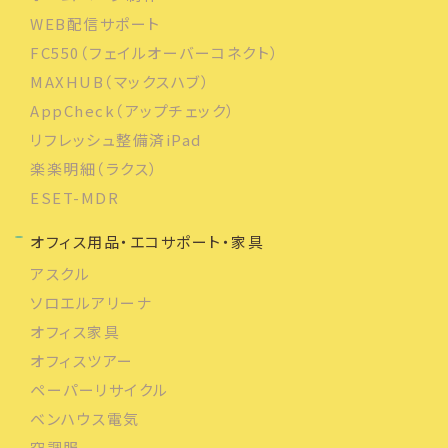
WEB配信サポート
FC550（フェイルオーバーコネクト）
MAXHUB（マックスハブ）
AppCheck（アップチェック）
リフレッシュ整備済iPad
楽楽明細（ラクス）
ESET-MDR
オフィス用品・エコサポート・家具
アスクル
ソロエルアリーナ
オフィス家具
オフィスツアー
ペーパーリサイクル
ベンハウス電気
空調服