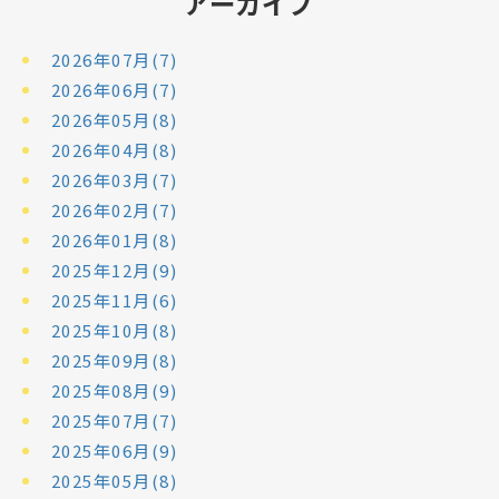
アーカイブ
2026年07月(7)
2026年06月(7)
2026年05月(8)
2026年04月(8)
2026年03月(7)
2026年02月(7)
2026年01月(8)
2025年12月(9)
2025年11月(6)
2025年10月(8)
2025年09月(8)
2025年08月(9)
2025年07月(7)
2025年06月(9)
2025年05月(8)