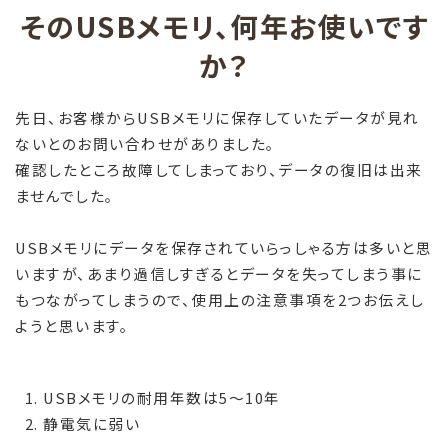
そのUSBメモリ、何年お使いです
か？
先日、お客様からUSBメモリに保存していたデータが見れ
ないとのお問い合わせがありました。
確認したところ故障してしまっており、データの復旧は出来
ませんでした。
USBメモリにデータを保存されていらっしゃる方は多いと思
いますが、あまり過信しすぎるとデータを失ってしまう事に
もつながってしまうので、使用上の注意事項を2つお伝えし
ようと思います。
USBメモリの耐用年数は5〜10年
静電気に弱い