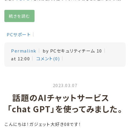
続きを読む
PCサポート
Permalink
by PCセキュリティチーム 10
at 12:00
コメント(0)
2023.03.07
話題のAIチャットサービス
「chat GPT」を使ってみました。
こんにちは！ガジェット大好き08です！