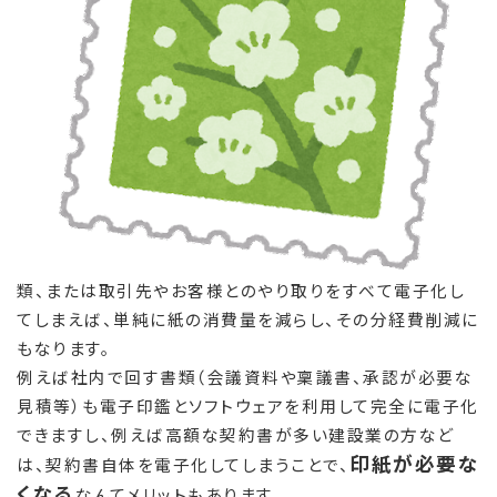
類、または取引先やお客様とのやり取りをすべて電子化し
てしまえば、単純に紙の消費量を減らし、その分経費削減に
もなります。
例えば社内で回す書類（会議資料や稟議書、承認が必要な
見積等）も電子印鑑とソフトウェアを利用して完全に電子化
できますし、例えば高額な契約書が多い建設業の方など
印紙が必要な
は、契約書自体を電子化してしまうことで、
くなる
なんてメリットもあります。