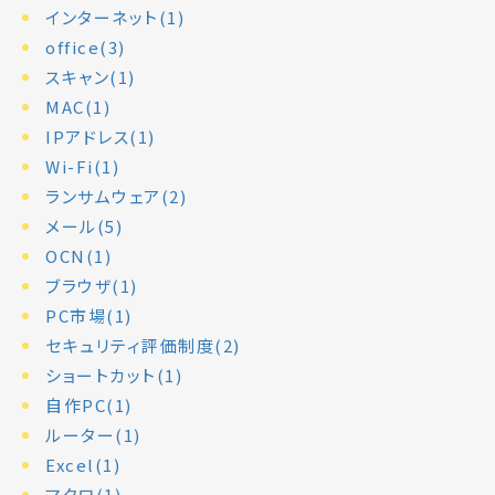
インターネット(1)
office(3)
スキャン(1)
MAC(1)
IPアドレス(1)
Wi-Fi(1)
ランサムウェア(2)
メール(5)
OCN(1)
ブラウザ(1)
PC市場(1)
セキュリティ評価制度(2)
ショートカット(1)
自作PC(1)
ルーター(1)
Excel(1)
マクロ(1)