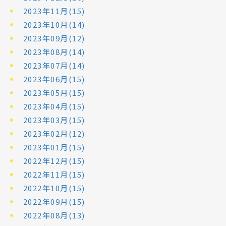
2023年11月(15)
2023年10月(14)
2023年09月(12)
2023年08月(14)
2023年07月(14)
2023年06月(15)
2023年05月(15)
2023年04月(15)
2023年03月(15)
2023年02月(12)
2023年01月(15)
2022年12月(15)
2022年11月(15)
2022年10月(15)
2022年09月(15)
2022年08月(13)