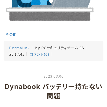
その他
Permalink
by PCセキュリティチーム 08
at 17:45
コメント(0)
2023.03.06
Dynabook バッテリー持たない
問題