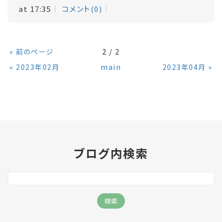
at 17:35
コメント(0)
«
2 / 2
前のページ
«
main
»
2023年02月
2023年04月
ブログ内検索