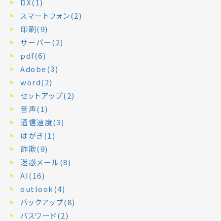
DX(1)
スマートフォン(2)
印刷(9)
サーバー(2)
pdf(6)
Adobe(3)
word(2)
セットアップ(2)
音声(1)
通信速度(3)
はがき(1)
詐欺(9)
迷惑メール(8)
AI(16)
outlook(4)
バックアップ(8)
パスワード(2)