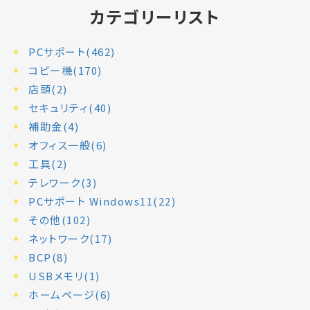
カテゴリーリスト
PCサポート(462)
コピー機(170)
店頭(2)
セキュリティ(40)
補助金(4)
オフィス一般(6)
工具(2)
テレワーク(3)
PCサポート Windows11(22)
その他(102)
ネットワーク(17)
BCP(8)
USBメモリ(1)
ホームページ(6)