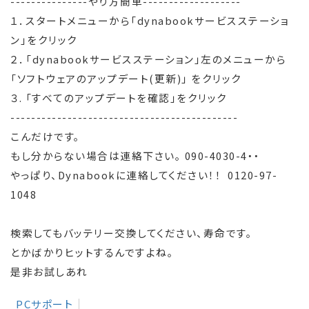
---------------やり方簡単-------------------
１．スタートメニューから「dynabookサービスステーショ
ン」をクリック
２．「dynabookサービスステーション」左のメニューから
「ソフトウェアのアップデート(更新)」 をクリック
３. 「すべてのアップデートを確認」をクリック
--------------------------------------------
こんだけです。
もし分からない場合は連絡下さい。 090-4030-4・・
やっぱり、Dynabookに連絡してください！！ 0120-97-
1048
検索してもバッテリー交換してください、寿命です。
とかばかりヒットするんですよね。
是非お試しあれ
PCサポート