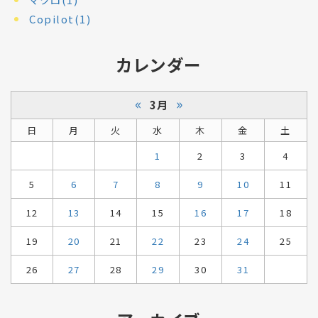
Copilot(1)
カレンダー
«
»
3月
日
月
火
水
木
金
土
1
2
3
4
5
6
7
8
9
10
11
12
13
14
15
16
17
18
19
20
21
22
23
24
25
26
27
28
29
30
31