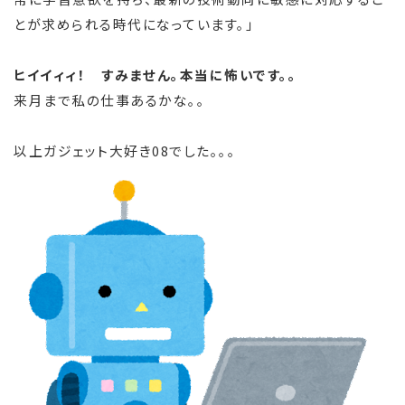
とが求められる時代になっています。」
ヒイイィィ！ すみません。本当に怖いです。。
来月まで私の仕事あるかな。。
以上ガジェット大好き08でした。。。