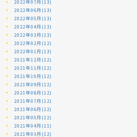
2022年07月(13)
2022年06月(13)
2022年05月(13)
2022年04月(13)
2022年03月(13)
2022年02月(12)
2022年01月(13)
2021年12月(12)
2021年11月(12)
2021年10月(12)
2021年09月(12)
2021年08月(12)
2021年07月(12)
2021年06月(12)
2021年05月(12)
2021年04月(11)
2021年03月(12)