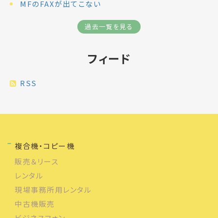
MFのFAXが出てこない
過去一覧を見る
フィード
RSS
複合機・コピー機
販売＆リース
レンタル
現場事務所用レンタル
中古機販売
ビジネスフォン