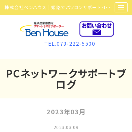
株式会社ベンハウス｜姫路でパソコンサポート・ITサポート・ITセキュリティ・複合機・ビジネスフォンなら弊社にお任せ
TEL.079-222-5500
PCネットワークサポートブ
ログ
2023年03月
2023.03.09