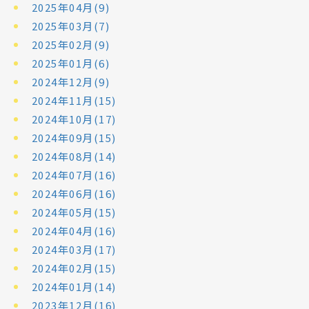
2025年04月(9)
2025年03月(7)
2025年02月(9)
2025年01月(6)
2024年12月(9)
2024年11月(15)
2024年10月(17)
2024年09月(15)
2024年08月(14)
2024年07月(16)
2024年06月(16)
2024年05月(15)
2024年04月(16)
2024年03月(17)
2024年02月(15)
2024年01月(14)
2023年12月(16)