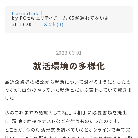
Permalink
by PCセキュリティチーム 05＠遅れてないよ
at 10:20
コメント(0)
2023.03.01
就活環境の多様化
最近企業様の相談から就活について調べるようになったの
ですが、自分のやっていた就活とだいぶ変わっていて驚きま
した。
私のこれまでの認識として就活は相手に必要書類を提出
し、現地で面接やテストなどを行うものだったのです。
ところが、今の就活形式を調べていくとオンラインで全て完