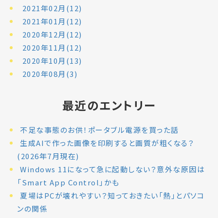
2021年02月(12)
2021年01月(12)
2020年12月(12)
2020年11月(12)
2020年10月(13)
2020年08月(3)
最近のエントリー
不足な事態のお供！ポータブル電源を買った話
生成AIで作った画像を印刷すると画質が粗くなる？
(2026年7月現在)
Windows 11になって急に起動しない？意外な原因は
「Smart App Control」かも
夏場はPCが壊れやすい？知っておきたい「熱」とパソコ
ンの関係