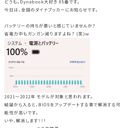
どうも。Dynabook大好き 05番です。
今日は、全国のダイナブッカーにお知らせです。
バッテリーの持ちが悪いと感じていませんか？
省電力中もガンガン減りますよね？ (笑)ｗ
2021～2022年 モデルが対象と思われます。
結論から入ると、BIOSをアップデートする事で解消する可
能性が高いです。
いや、解消します！！！