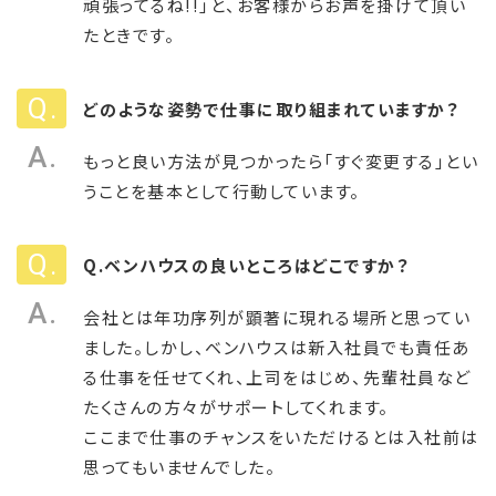
頑張ってるね!!」と、お客様からお声を掛けて頂い
たときです。
どのような姿勢で仕事に取り組まれていますか？
もっと良い方法が見つかったら「すぐ変更する」とい
うことを基本として行動しています。
Q.ベンハウスの良いところはどこですか？
会社とは年功序列が顕著に現れる場所と思ってい
ました。しかし、ベンハウスは新入社員でも責任あ
る仕事を任せてくれ、上司をはじめ、先輩社員など
たくさんの方々がサポートしてくれます。
ここまで仕事のチャンスをいただけるとは入社前は
思ってもいませんでした。