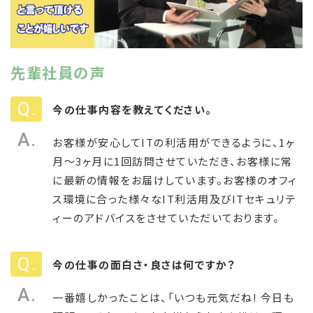
先輩社員の声
今の仕事内容を教えてください。
お客様が安心してITの利活用ができるように、1ヶ
月～3ヶ月に1回訪問させていただき、お客様に常
に最新の情報をお届けしています。お客様のオフィ
ス環境に合った様々なIT利活用及びITセキュリテ
ィーのアドバイスをさせていただいております。
今の仕事の面白さ・良さは何ですか？
一番嬉しかったことは、「いつも元気だね! 今日も