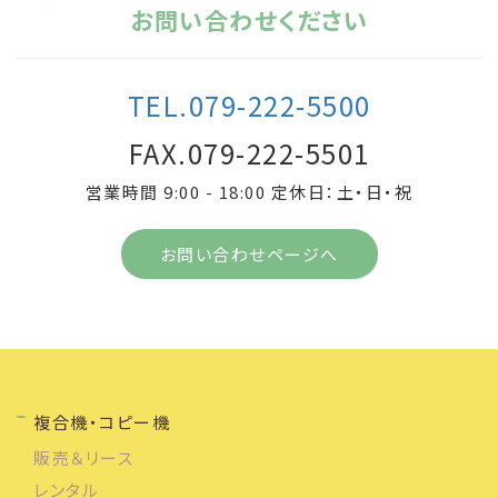
お問い合わせください
TEL.079-222-5500
FAX.079-222-5501
営業時間 9:00 - 18:00 定休日：土・日・祝
お問い合わせページへ
複合機・コピー機
販売＆リース
レンタル