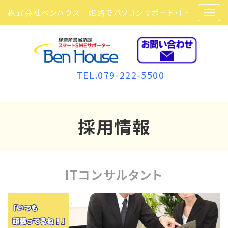
株式会社ベンハウス｜姫路でパソコンサポート・ITサポート・ITセキュリティ・複合機・ビジネスフォンなら弊社にお任せ
TEL.079-222-5500
採用情報
ITコンサルタント