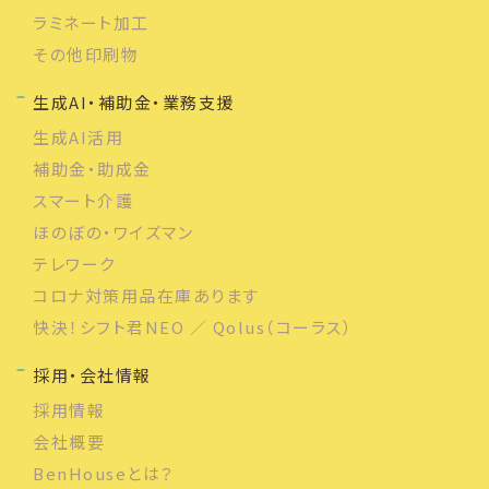
ラミネート加工
その他印刷物
生成AI・補助金・業務支援
生成AI活用
補助金・助成金
スマート介護
ほのぼの・ワイズマン
テレワーク
コロナ対策用品在庫あります
快決！シフト君NEO ／ Qolus（コーラス）
採用・会社情報
採用情報
会社概要
BenHouseとは？