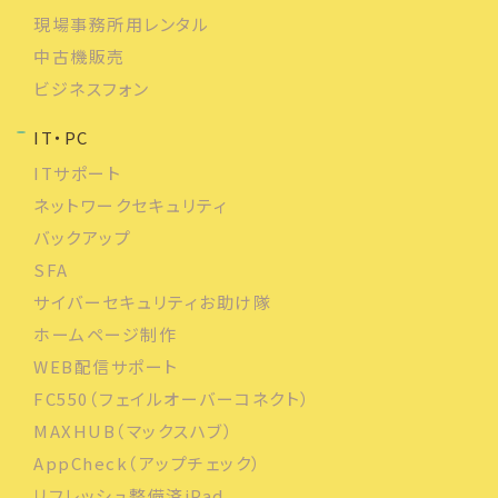
現場事務所用レンタル
中古機販売
ビジネスフォン
IT・PC
ITサポート
ネットワークセキュリティ
バックアップ
SFA
サイバーセキュリティお助け隊
ホームページ制作
WEB配信サポート
FC550（フェイルオーバーコネクト）
MAXHUB（マックスハブ）
AppCheck（アップチェック）
リフレッシュ整備済iPad