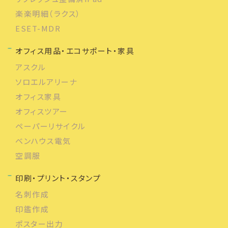
楽楽明細（ラクス）
ESET-MDR
オフィス用品・エコサポート・家具
アスクル
ソロエルアリーナ
オフィス家具
オフィスツアー
ペーパーリサイクル
ベンハウス電気
空調服
印刷・プリント・スタンプ
名刺作成
印鑑作成
ポスター出力