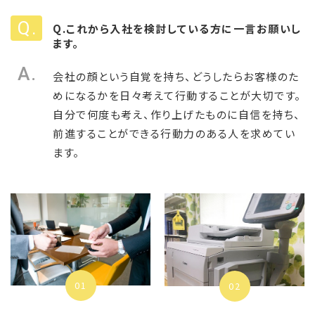
Q.これから入社を検討している方に一言お願いし
ます。
会社の顔という自覚を持ち、どうしたらお客様のた
めになるかを日々考えて行動することが大切です。
自分で何度も考え、作り上げたものに自信を持ち、
前進することができる行動力のある人を求めてい
ます。
01
02