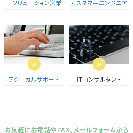
ITソリューション営業
カスタマーエンジニア
04
03
ITコンサルタント
テクニカルサポート
お気軽にお電話やFAX、メールフォームから