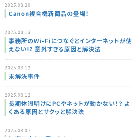
2025.08.20
Canon複合機新商品の登場！
2025.08.13
事務所のWi-Fiにつなぐとインターネットが使
えない!? 意外すぎる原因と解決法
2025.08.12
未解決事件
2025.08.12
長期休暇明けにPCやネットが動かない！？ よ
くある原因とサクッと解決法
2025.08.07