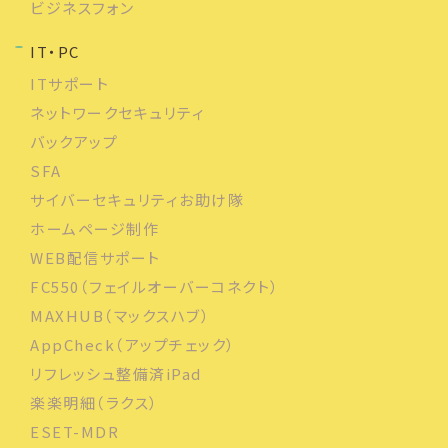
ビジネスフォン
IT・PC
ITサポート
ネットワークセキュリティ
バックアップ
SFA
サイバーセキュリティお助け隊
ホームページ制作
WEB配信サポート
FC550（フェイルオーバーコネクト）
MAXHUB（マックスハブ）
AppCheck（アップチェック）
リフレッシュ整備済iPad
楽楽明細（ラクス）
ESET-MDR