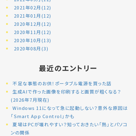
2021年02月(12)
2021年01月(12)
2020年12月(12)
2020年11月(12)
2020年10月(13)
2020年08月(3)
最近のエントリー
不足な事態のお供！ポータブル電源を買った話
生成AIで作った画像を印刷すると画質が粗くなる？
(2026年7月現在)
Windows 11になって急に起動しない？意外な原因は
「Smart App Control」かも
夏場はPCが壊れやすい？知っておきたい「熱」とパソコ
ンの関係