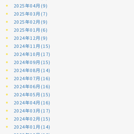
2025年04月(9)
2025年03月(7)
2025年02月(9)
2025年01月(6)
2024年12月(9)
2024年11月(15)
2024年10月(17)
2024年09月(15)
2024年08月(14)
2024年07月(16)
2024年06月(16)
2024年05月(15)
2024年04月(16)
2024年03月(17)
2024年02月(15)
2024年01月(14)