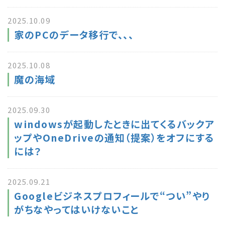
2025.10.09
家のPCのデータ移行で、、、
2025.10.08
魔の海域
2025.09.30
windowsが起動したときに出てくるバックア
ップやOneDriveの通知（提案）をオフにする
には？
2025.09.21
Googleビジネスプロフィールで“つい”やり
がちなやってはいけないこと