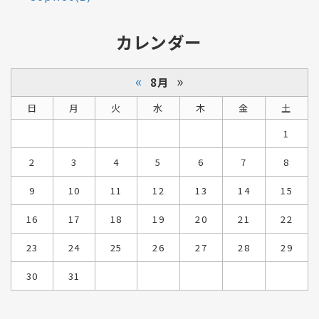
カレンダー
«
»
8月
日
月
火
水
木
金
土
1
2
3
4
5
6
7
8
9
10
11
12
13
14
15
16
17
18
19
20
21
22
23
24
25
26
27
28
29
30
31