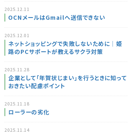
2025.12.11
OCNメールはGmailへ送信できない
2025.12.01
ネットショッピングで失敗しないために｜姫
路のPCサポートが教えるサクラ対策
2025.11.28
企業として「年賀状じまい」を行うときに知って
おきたい配慮ポイント
2025.11.18
ローラーの劣化
2025.11.14