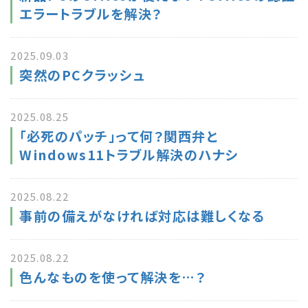
エラートラブルを解決？
2025.09.03
突然のPCクラッシュ
2025.08.25
「必死のパッチ」って何？関西弁と
Windows11トラブル解決のハナシ
2025.08.22
事前の備えがなければ対応は難しくなる
2025.08.22
色んなものを使って解決を…？