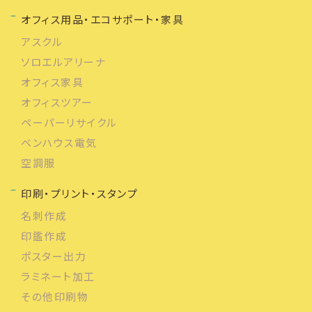
オフィス用品・エコサポート・家具
アスクル
ソロエルアリーナ
オフィス家具
オフィスツアー
ペーパーリサイクル
ベンハウス電気
空調服
印刷・プリント・スタンプ
名刺作成
印鑑作成
ポスター出力
ラミネート加工
その他印刷物