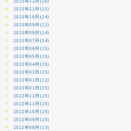
2023年12月(16)
2023年11月(15)
2023年10月(14)
2023年09月(12)
2023年08月(14)
2023年07月(14)
2023年06月(15)
2023年05月(15)
2023年04月(15)
2023年03月(15)
2023年02月(12)
2023年01月(15)
2022年12月(15)
2022年11月(15)
2022年10月(15)
2022年09月(15)
2022年08月(13)