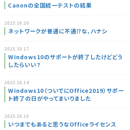
Canonの全国統一テストの結果
2025.10.20
ネットワークが普通に不通⁉な、ハナシ
2025.10.17
Windows10のサポートが終了したけどどう
したらいい？
2025.10.14
Windows10（ついでにOffice2019）サポー
ト終了の日がやってまいりました
2025.10.10
いつまでもあると思うなOfficeライセンス