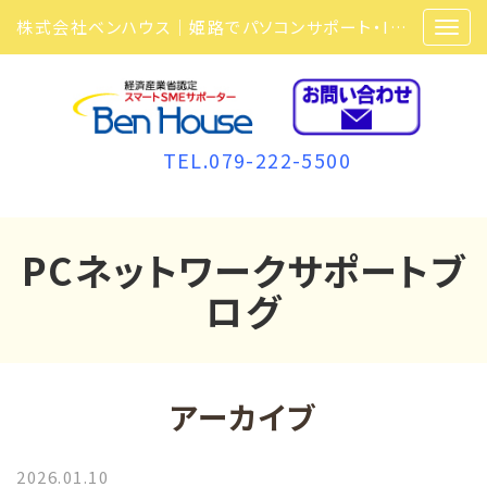
株式会社ベンハウス｜姫路でパソコンサポート・ITサポート・ITセキュリティ・複合機・ビジネスフォンなら弊社にお任せ
TEL.079-222-5500
PCネットワークサポートブ
ログ
アーカイブ
2026.01.10