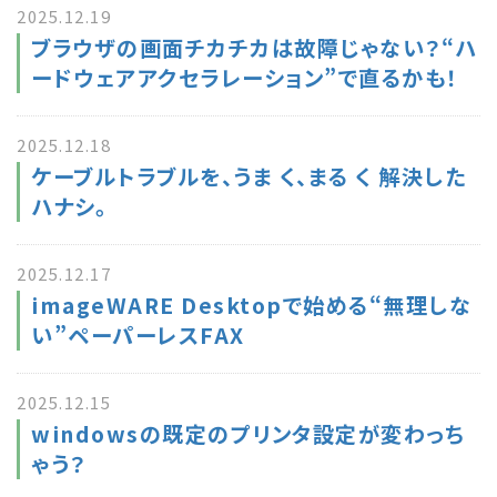
2025.12.19
ブラウザの画面チカチカは故障じゃない？“ハ
ードウェアアクセラレーション”で直るかも！
2025.12.18
ケーブルトラブルを、うま く、まる く 解決した
ハナシ。
2025.12.17
imageWARE Desktopで始める“無理しな
い”ペーパーレスFAX
2025.12.15
windowsの既定のプリンタ設定が変わっち
ゃう？