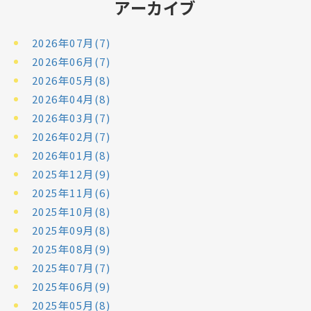
アーカイブ
2026年07月(7)
2026年06月(7)
2026年05月(8)
2026年04月(8)
2026年03月(7)
2026年02月(7)
2026年01月(8)
2025年12月(9)
2025年11月(6)
2025年10月(8)
2025年09月(8)
2025年08月(9)
2025年07月(7)
2025年06月(9)
2025年05月(8)