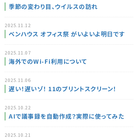
季節の変わり目、ウイルスの訪れ
2025.11.12
ベンハウス オフィス祭 がいよいよ明日です
2025.11.07
海外でのWi-Fi利用について
2025.11.06
遅い！遅いゾ！ 11のプリントスクリーン！
2025.10.22
AIで議事録を自動作成？実際に使ってみた
2025.10.21