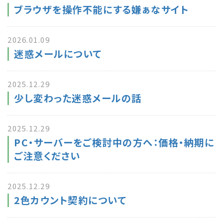
ブラウザを操作不能にする嫌ぁなサイト
2026.01.09
迷惑メールについて
2025.12.29
少し変わった迷惑メールの話
2025.12.29
PC・サーバーをご検討中の方へ：価格・納期に
ご注意ください
2025.12.29
2色カウント契約について