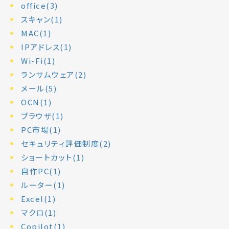
office(3)
スキャン(1)
MAC(1)
IPアドレス(1)
Wi-Fi(1)
ランサムウェア(2)
メール(5)
OCN(1)
ブラウザ(1)
PC市場(1)
セキュリティ評価制度(2)
ショートカット(1)
自作PC(1)
ルーター(1)
Excel(1)
マクロ(1)
Copilot(1)