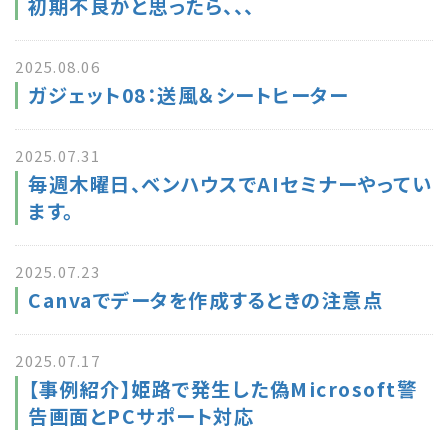
初期不良かと思ったら、、、
2025.08.06
ガジェット08：送風＆シートヒーター
2025.07.31
毎週木曜日、ベンハウスでAIセミナーやってい
ます。
2025.07.23
Canvaでデータを作成するときの注意点
2025.07.17
【事例紹介】姫路で発生した偽Microsoft警
告画面とPCサポート対応