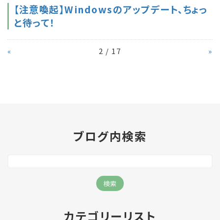
【注意喚起】Windowsのアップデート、ちょっ
と待って！
«
2 / 17
»
ブログ内検索
カテゴリーリスト