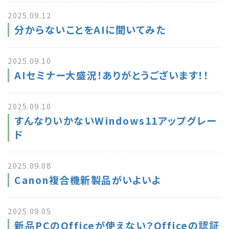
2025.09.12
分からないことをAIに聞いてみた
2025.09.10
AIセミナー大盛況！ありがとうございます！！
2025.09.10
すんなりいかないWindows11アップグレー
ド
2025.09.08
Canon複合機新製品がいよいよ
2025.09.05
新品PCのOfficeが使えない？Officeの認証