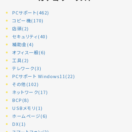
PCサポート(462)
コピー機(170)
店頭(2)
セキュリティ(40)
補助金(4)
オフィス一般(6)
工具(2)
テレワーク(3)
PCサポート Windows11(22)
その他(102)
ネットワーク(17)
BCP(8)
USBメモリ(1)
ホームページ(6)
DX(1)
スマートフォン(2)