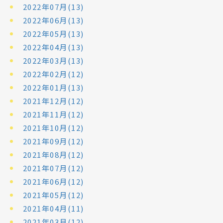
2022年07月(13)
2022年06月(13)
2022年05月(13)
2022年04月(13)
2022年03月(13)
2022年02月(12)
2022年01月(13)
2021年12月(12)
2021年11月(12)
2021年10月(12)
2021年09月(12)
2021年08月(12)
2021年07月(12)
2021年06月(12)
2021年05月(12)
2021年04月(11)
2021年03月(12)