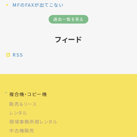
MFのFAXが出てこない
過去一覧を見る
フィード
RSS
複合機・コピー機
販売＆リース
レンタル
現場事務所用レンタル
中古機販売