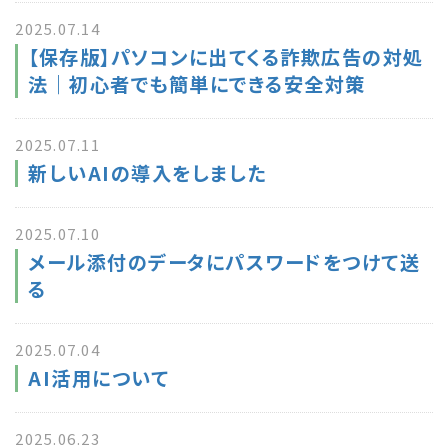
2025.07.14
【保存版】パソコンに出てくる詐欺広告の対処
法｜初心者でも簡単にできる安全対策
2025.07.11
新しいAIの導入をしました
2025.07.10
メール添付のデータにパスワードをつけて送
る
2025.07.04
AI活用について
2025.06.23