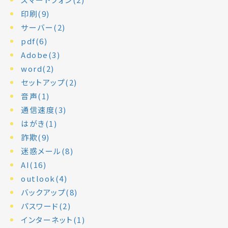
印刷(9)
サーバー(2)
pdf(6)
Adobe(3)
word(2)
セットアップ(2)
音声(1)
通信速度(3)
はがき(1)
詐欺(9)
迷惑メール(8)
AI(16)
outlook(4)
バックアップ(8)
パスワード(2)
インターネット(1)