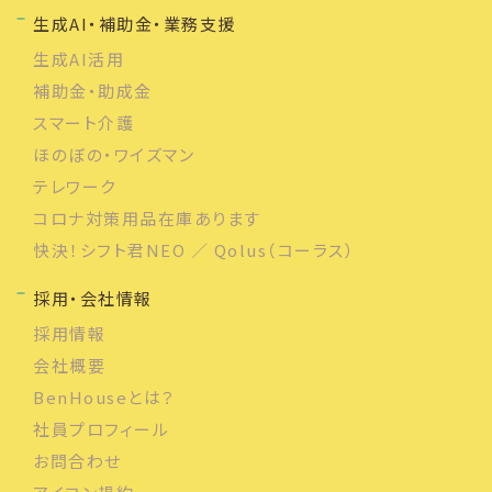
生成AI・補助金・業務支援
生成AI活用
補助金・助成金
スマート介護
ほのぼの・ワイズマン
テレワーク
コロナ対策用品在庫あります
快決！シフト君NEO ／ Qolus（コーラス）
採用・会社情報
採用情報
会社概要
BenHouseとは？
社員プロフィール
お問合わせ